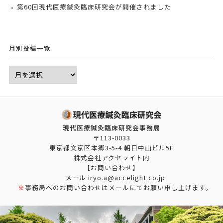
第60回現代医療鍼灸臨床研究会が開催されました
月別投稿一覧
現代医療鍼灸臨床研究会事務局
〒113-0033
東京都文京区本郷3-5-4 朝日中山ビル5F
株式会社アクセライト内
【お問い合わせ】
メール iryo.a@accelight.co.jp
※
事務局へのお問い合わせはメールにてお願い申し上げます。